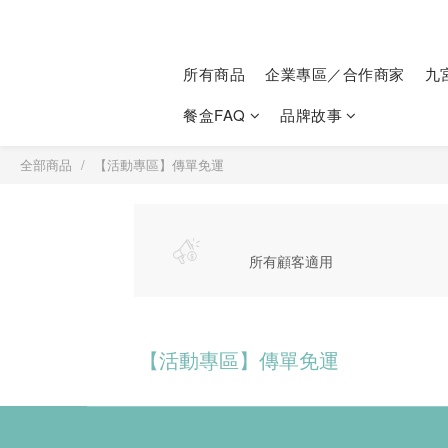
所有商品
企業專區／合作商家
九
餐盒FAQ
品牌故事
全部商品
【活動專區】傳單免運
所有顧客適用
【活動專區】傳單免運