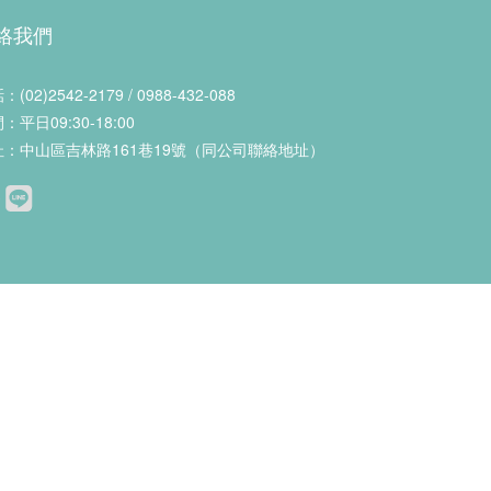
絡我們
(02)2542-2179 / 0988-432-088
：平日09:30-18:00
址：中山區吉林路161巷19號（同公司聯絡地址）