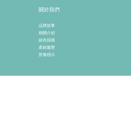
關於我們
品牌故事
相關介紹
綠色採購
產銷履歷
營養標示