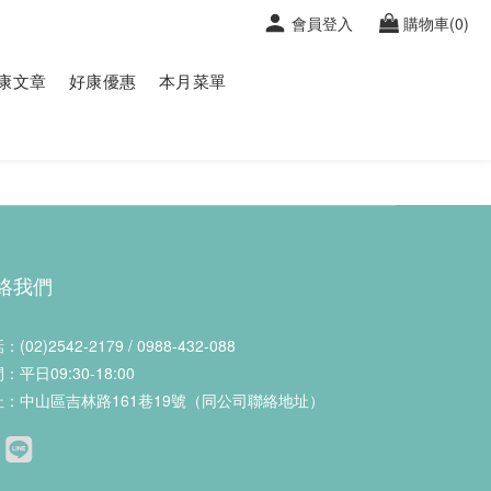
會員登入
購物車(0)
康文章
好康優惠
本月菜單
絡我們
(02)2542-2179 / 0988-432-088
：平日09:30-18:00
址：中山區吉林路161巷19號（同公司聯絡地址）