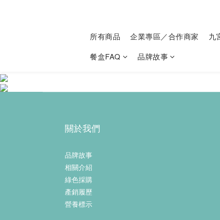
所有商品
企業專區／合作商家
九
餐盒FAQ
品牌故事
關於我們
品牌故事
相關介紹
綠色採購
產銷履歷
營養標示