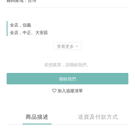
雞肉產地：台灣
全店，信義
全店，中正、大安區
查看更多
若想購買，請聯絡我們。
聯絡我們
加入追蹤清單
商品描述
送貨及付款方式