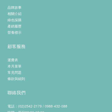
品牌故事
相關介紹
綠色採購
產銷履歷
營養標示
顧客服務
運費表
本月菜單
常見問題
條款與細則
聯絡我們
電話：(02)2542-2179 / 0988-432-088