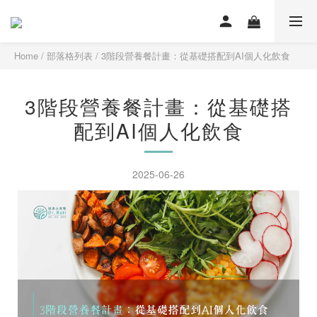
Home
/
部落格列表
/
3階段營養餐計畫：從基礎搭配到AI個人化飲食
3階段營養餐計畫：從基礎搭
配到AI個人化飲食
2025-06-26