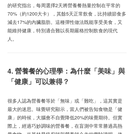
的研究指出，每周選擇2天將營養餐熱量控制在平常的
70%（約1200大卡），其餘5天正常飲食，比持續節食多
減去17%的內臟脂肪。這種彈性做法既能享受美食，又
能維持健康，特別適合難以長期嚴格控制飲食的現代
人。
4. 營養餐的心理學：為什麼「美味」與
「健康」可以兼得？
很多人認為營養餐等於「無味」或「難吃」，這其實是
最大的迷思。味覺研究顯示，當人們被告知食物是「健
康」的時候，大腦會不自覺降低20%的味覺期待。但實
際上，經過巧妙調味的營養餐，在盲測中常常勝過高熱