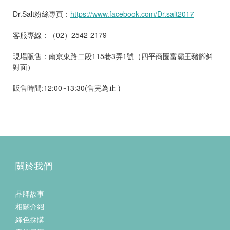
Dr.Salt粉絲專頁：
https://www.facebook.com/Dr.salt2017
客服專線：（02）2542-2179
現場販售：南京東路二段115巷3弄1號（四平商圈富霸王豬腳斜
對面）
販售時間:12:00~13:30(售完為止 )
關於我們
品牌故事
相關介紹
綠色採購