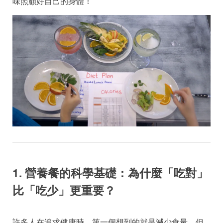
味照顧好自己的身體！
1. 營養餐的科學基礎：為什麼「吃對」
比「吃少」更重要？
許多人在追求健康時，第一個想到的就是減少食量，但