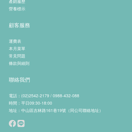
產銷履歷
營養標示
顧客服務
運費表
本月菜單
常見問題
條款與細則
聯絡我們
電話：(02)2542-2179 / 0988-432-088
時間：平日09:30-18:00
地址：中山區吉林路161巷19號（同公司聯絡地址）